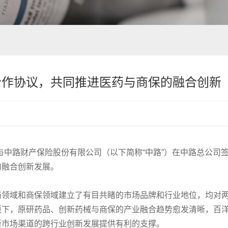
合作协议，共同推进医药与商保的融合创新
次
）与中路财产保险股份有限公司（以下简称“中路”）在中路总公司
的融合创新发展。
药领域和商保领域建立了有目共睹的市场品牌和行业地位，均对
境下，原研药品、创新药械与商保的产业融合趋势愈发清晰，百
新市场渠道的跨行业创新发展提供有利的支撑。