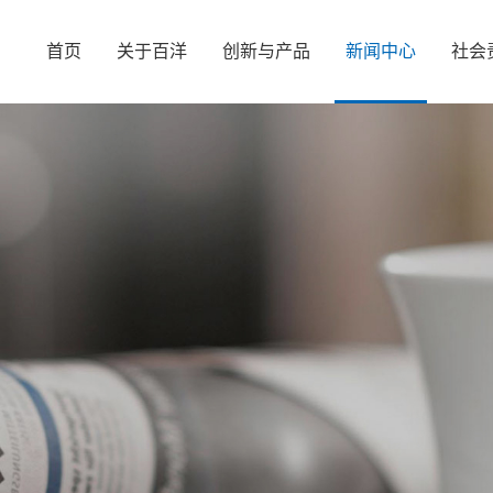
首页
关于百洋
创新与产品
新闻中心
社会