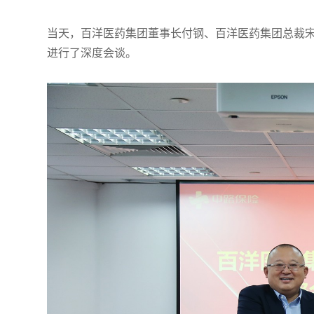
当天，百洋医药集团董事长付钢、百洋医药集团总裁
进行了深度会谈。