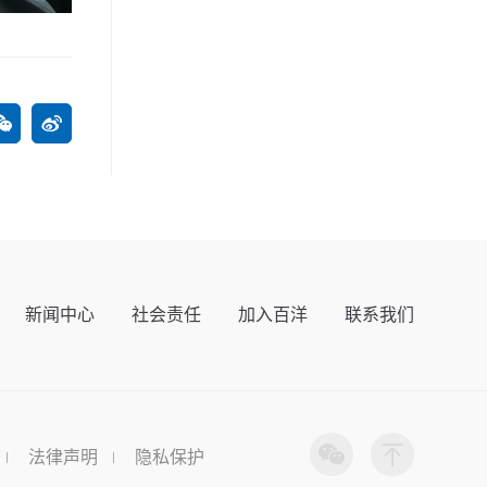
新闻中心
社会责任
加入百洋
联系我们
法律声明
隐私保护