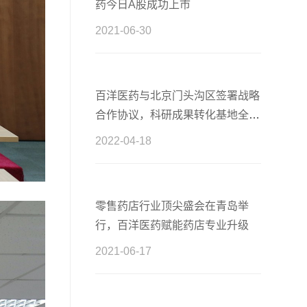
药今日A股成功上市
2021-06-30
百洋医药与北京门头沟区签署战略
合作协议，科研成果转化基地全新
启航
2022-04-18
零售药店行业顶尖盛会在青岛举
行，百洋医药赋能药店专业升级
2021-06-17