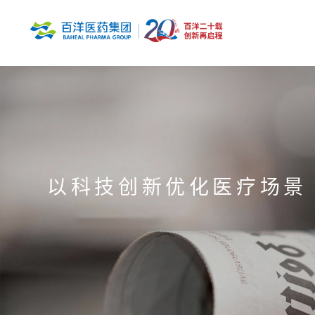
以科技创新优化医疗场景