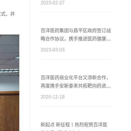
2023-02-27
仪式，并
百洋医药集团与昌平区政府签订战
略合作协议，携手推进医药健康产
业高质量发展
2023-03-03
百洋医药商业化平台又添新合作，
再度携手安斯泰来共拓靶向药进口
新篇章
2020-12-18
新起点 新征程丨热烈祝贺百洋医