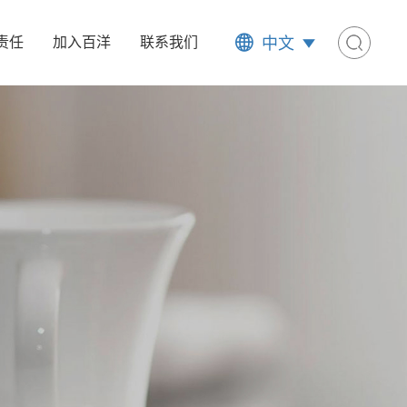
中文
责任
加入百洋
联系我们