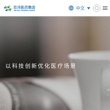
中文
以科技创新优化医疗场景