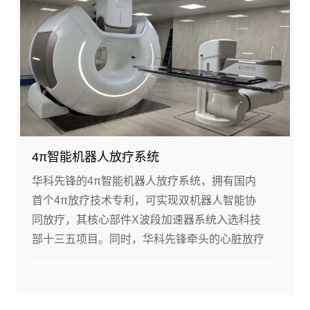
4π智能机器人放疗系统
华科先锋的4π智能机器人放疗系统，拥有国内
首个4π放疗技术专利，可实现双机器人智能协
同放疗，其核心部件X波段加速器系统入选科技
部十三五项目。同时，华科先锋牵头的心脏放疗
项目于2024年底获批国家重点研发计划 。