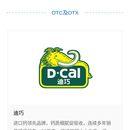
OTC及OTX
迪巧
进口钙领先品牌，钙质细腻促吸收，连续多年销