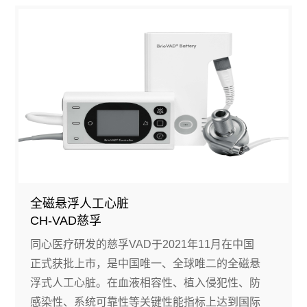
全磁悬浮人工心脏
CH-VAD慈孚
同心医疗研发的慈孚VAD于2021年11月在中国
正式获批上市，是中国唯一、全球唯二的全磁悬
浮式人工心脏。在血液相容性、植入侵犯性、防
感染性、系统可靠性等关键性能指标上达到国际