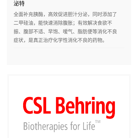
泌特
全面补充胰酶，高效促进胆汁分泌，同时添加了
二甲硅油，能快速消除腹胀；有效解决食欲不
振、腹部不适、早饱、嗳气、脂肪便等消化不良
症状，是真正治疗化学性消化不良的药物。