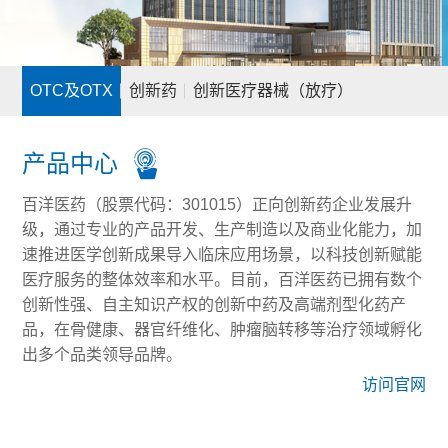
OTC及OTX
创新药
创新医疗器械（放疗）
产品中心
百洋医药（股票代码：301015）正向创新药企业发展升
级，通过专业的产品开发、生产制造以及商业化能力，加
速推进医学创新成果导入临床应用场景，以科技创新赋能
医疗服务的整体效率和水平。目前，百洋医药已拥有数个
创新性强、自主知识产权的创新中药及高端剂型化药产
品，在骨健康、器官纤维化、肿瘤脑转移等治疗领域孵化
出多个品类领导品牌。
访问官网