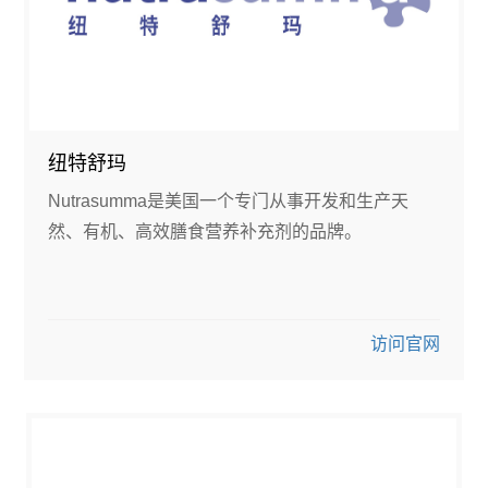
纽特舒玛
Nutrasumma是美国一个专门从事开发和生产天
然、有机、高效膳食营养补充剂的品牌。
访问官网