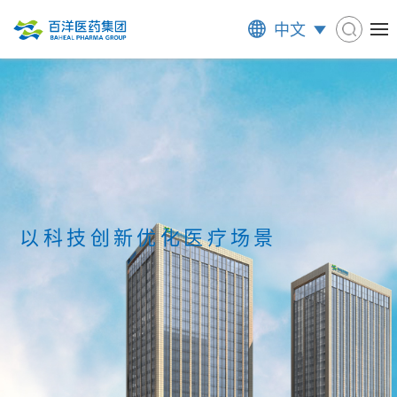
中文
以科技创新优化医疗场景