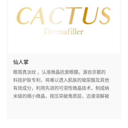
仙人掌
眼周真淡纹 ，认准微晶抗衰眼膜。源自京都的
科技护肤专利，将难以透入肌肤的玻尿酸及其他
有效成分，利用先进的可溶性微晶技术，制成纳
米级的细小微晶，按压突破角质层，迅速溶解被
肌肤吸收，从而深层次改善眼周皮肤皱纹问题。