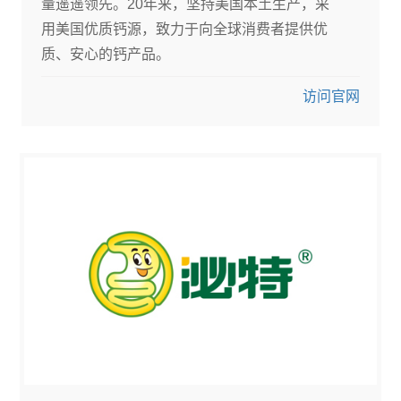
量遥遥领先。20年来，坚持美国本土生产，采
用美国优质钙源，致力于向全球消费者提供优
质、安心的钙产品。
访问官网