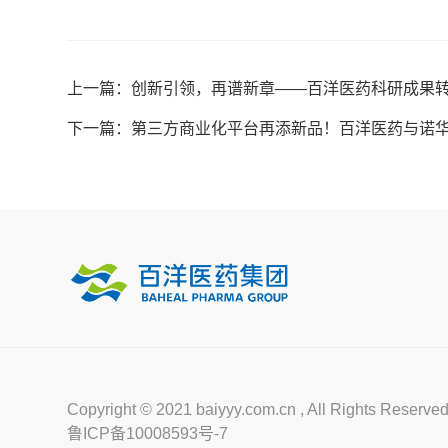
上一篇：创新引领，再谱新章——百洋医药科研成果
下一篇：第三方商业化平台再添新品！百洋医药与诺
Copyright © 2021 baiyyy.com.cn , All Right
鲁ICP备10008593号-7