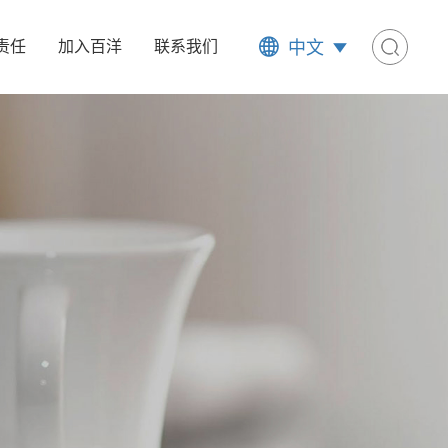
中文
责任
加入百洋
联系我们