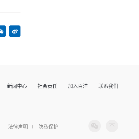
新闻中心
社会责任
加入百洋
联系我们
法律声明
隐私保护