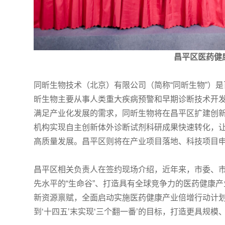
昌平区医药健
同昕生物技术（北京）有限公司（简称“同昕生物”）
昕生物主要从事人类重大疾病预警和早期诊断技术开发
满足产业化发展的需求，同昕生物将在昌平区扩建创
机构实现自主创新体外诊断试剂科研成果快速转化，
高质量发展。昌平区则将在产业项目落地、科技项目
昌平区相关负责人在签约现场介绍，近年来，市委、
先水平的“生命谷”、打造具有全球竞争力的医药健康
新资源禀赋，全面启动实施医药健康产业倍增行动计划
到‘十四五’末实现‘三个翻一番’的目标，打造更具规