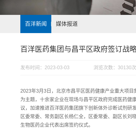
百洋新闻
媒体报道
百洋医药集团与昌平区政府签订战
发布时间：2023-03-03
浏览次数：30130
2023年3月3日，北京市昌平区医药健康产业重大项
为主题，十余家企业在现场与昌平区政府完成医药健
议，加速推进百洋医药集团旗下创新体外诊断试剂研
区委常委、常务副区长杨仁全，区委常委、副区长刘
生物医药企业代表出席签约仪式。