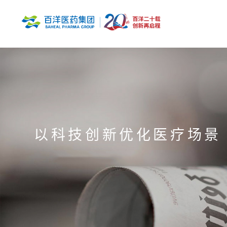
以科技创新优化医疗场景