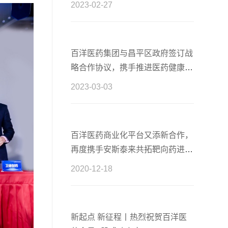
2023-02-27
百洋医药集团与昌平区政府签订战
略合作协议，携手推进医药健康产
业高质量发展
2023-03-03
百洋医药商业化平台又添新合作，
再度携手安斯泰来共拓靶向药进口
新篇章
2020-12-18
新起点 新征程丨热烈祝贺百洋医