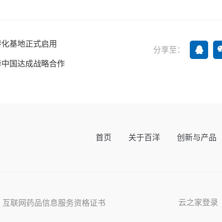
转化基地正式启用
分享至：
华中国达成战略合作
首页
关于百洋
创新与产品
云之家登录
s Reserved 互联网药品信息服务资格证书