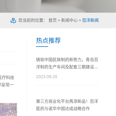
您当前的位置：
首页
>
新闻中心
>
百洋新闻
热点推荐
铸就中国民族制药新势力，青岛百
洋制药生产车间及配套三期建设工
程正式开工
2023-09-28
医疗科技
师呈现一
第三方商业化平台再添新品！百洋
医药与诺华中国达成战略合作