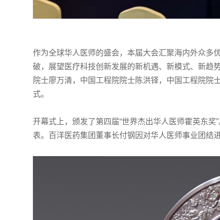
作为全球华人医师的盛会，本届大会汇聚海内外众多
破，展望医疗科技创新发展的新机遇、新模式、新趋
院士廖万清，中国工程院院士陈洪铎，中国工程院院
式。
开幕式上，颁发了第四届“世界杰出华人医师霍英东奖
表。百洋医药集团董事长付钢因对华人医师事业团结进