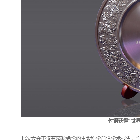
付钢获得“世
此次大会不仅有精彩绝伦的生命科学前沿学术报告，作