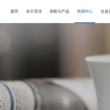
首页
关于百洋
创新与产品
新闻中心
社会