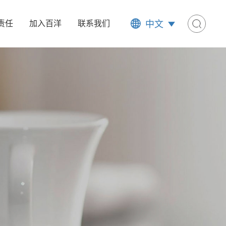
中文
责任
加入百洋
联系我们