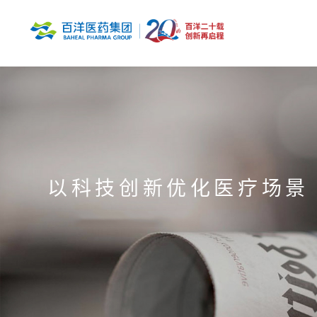
以科技创新优化医疗场景