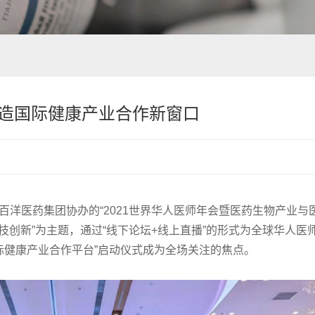
力打造国际健康产业合作新窗口
次
百洋医药集团协办的“2021世界华人医师年会暨医药生物产业与
技创新”为主题，通过“线下论坛+线上直播”的形式为全球华人医
际健康产业合作平台”启动仪式成为全场关注的焦点。