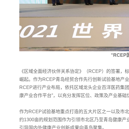
“RCE
《区域全面经济伙伴关系协定》（RCEP）的签署，
崛起。作为RCEP青岛经贸合作先行创新试验基地产
RCEP进行产业布局，依托区域龙头企业百洋医药集团深
康产业合作平台”，以充分发挥区位、政策及产业基础
作为RCEP试验基地重点打造的五大片区之一以及市
约1300亩的规划范围作为引领市北区乃至青岛健康产
引导国内外健康产业创新成果向青岛聚集。