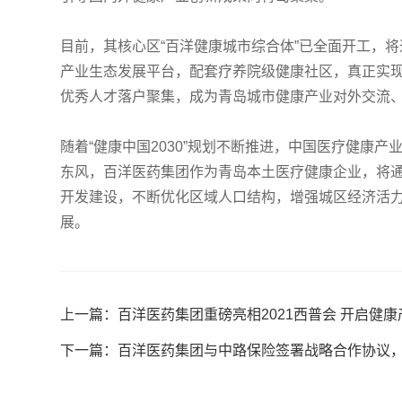
目前，其核心区“百洋健康城市综合体”已全面开工，
产业生态发展平台，配套疗养院级健康社区，真正实现
优秀人才落户聚集，成为青岛城市健康产业对外交流
随着“健康中国2030”规划不断推进，中国医疗健康
东风，百洋医药集团作为青岛本土医疗健康企业，将通
开发建设，不断优化区域人口结构，增强城区经济活
展。
上一篇：百洋医药集团重磅亮相2021西普会 开启健
下一篇：百洋医药集团与中路保险签署战略合作协议