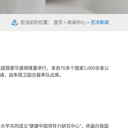
您当前的位置：
首页
>
新闻中心
>
百洋新闻
mit) 在美国首都华盛顿隆重举行，来自70多个国家1,000余家公
邀请，由朱晓卫副总裁率队出席。
华大学共同成立“健康中国领导力研究中心”，将面向我国