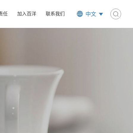
中文
责任
加入百洋
联系我们