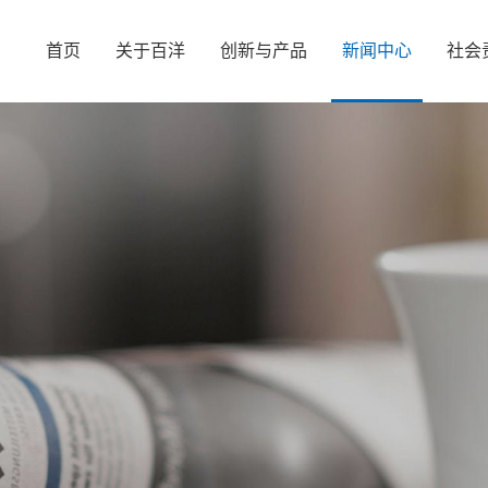
首页
关于百洋
创新与产品
新闻中心
社会