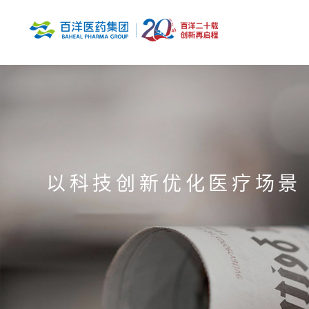
以科技创新优化医疗场景