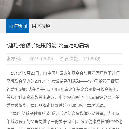
百洋新闻
媒体报道
“迪巧•给孩子健康的爱”公益活动启动
发布时间：2015-05-25
浏览次数：11060次
2015年5月23日，由中国儿童少年基金会与百洋医药旗下迪巧
品牌联合举办的2015年年度公益系列活动——“迪巧·给孩子健康
的爱”启动仪式在京举行。中国儿童少年基金会副秘书长乌振英、
首都儿科研究所教授朱宗涵、中华预防医学会儿童保健分会主任
委员戴耀华、迪巧品牌市场部总监张圆出席了本次活动。
“迪巧·给孩子健康的爱”系列活动结合多媒体互动设备，为不同
年龄段孩子的父母提供了一份关于“如何让孩子健康成长”的个性化