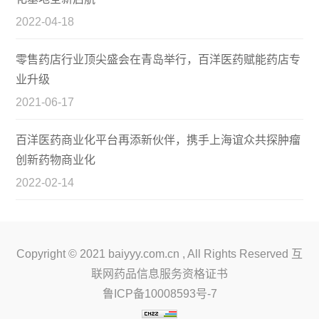
2022-04-18
零售药店行业顶尖盛会在青岛举行，百洋医药赋能药店专
业升级
2021-06-17
百洋医药商业化平台再添新伙伴，携手上海谊众共探肿瘤
创新药物商业化
2022-02-14
Copyright © 2021 baiyyy.com.cn , All Rights Reserved 互
联网药品信息服务资格证书
鲁ICP备10008593号-7