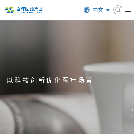
中文
以科技创新优化医疗场景