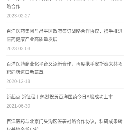
略合作
2023-02-27
百洋医药集团与昌平区政府签订战略合作协议，携手推进
医药健康产业高质量发展
2023-03-03
百洋医药商业化平台又添新合作，再度携手安斯泰来共拓
靶向药进口新篇章
2020-12-18
新起点 新征程丨热烈祝贺百洋医药今日A股成功上市
2021-06-30
百洋医药与北京门头沟区签署战略合作协议，科研成果转
化基地全新启航