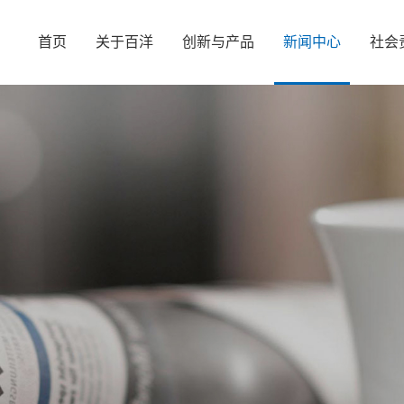
首页
关于百洋
创新与产品
新闻中心
社会