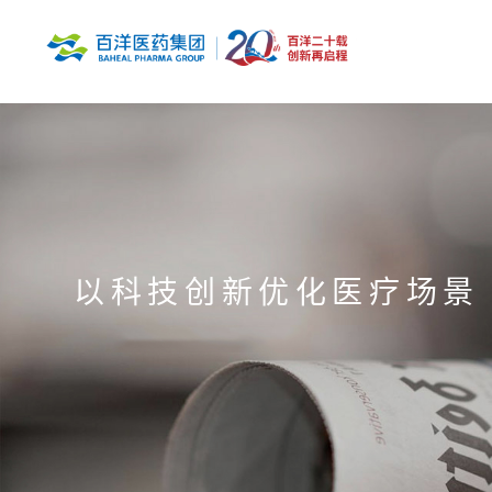
以科技创新优化医疗场景