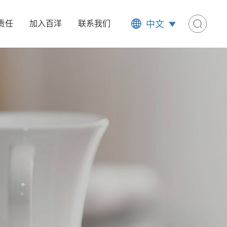
中文
责任
加入百洋
联系我们