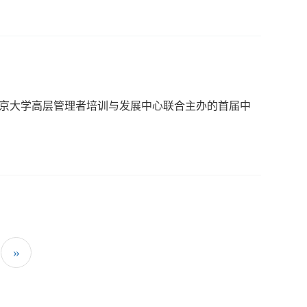
)、北京大学高层管理者培训与发展中心联合主办的首届中
»