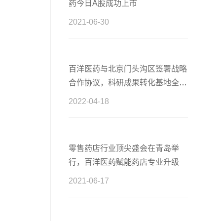
药今日A股成功上市
2021-06-30
百洋医药与北京门头沟区签署战略
合作协议，科研成果转化基地全新
启航
2022-04-18
零售药店行业顶尖盛会在青岛举
行，百洋医药赋能药店专业升级
2021-06-17