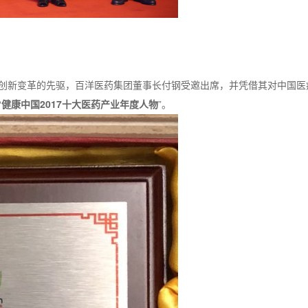
创新变革的先驱，百洋医药集团董事长付钢受邀出席，并凭借其对中国医
“
健康中国2017十大医药产业年度人物
”。