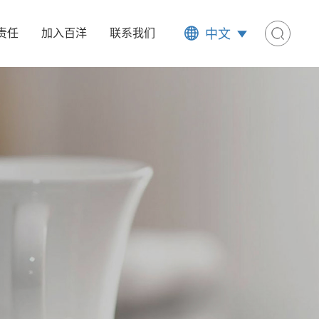
中文
责任
加入百洋
联系我们