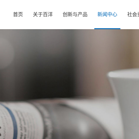
首页
关于百洋
创新与产品
新闻中心
社会