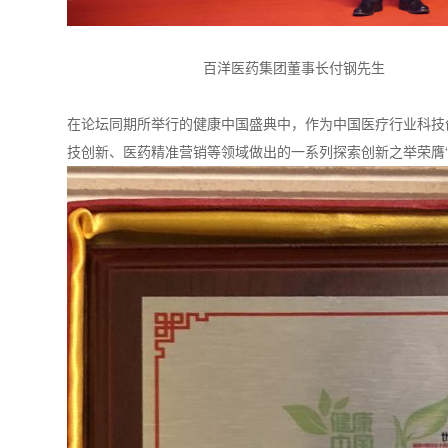
百洋医药集团董事长付钢先生
在论坛同期所举行的健康中国盛典中，作为中国医疗行业科技
技创新、医药精准营销等领域做出的一系列探索创新之举荣膺