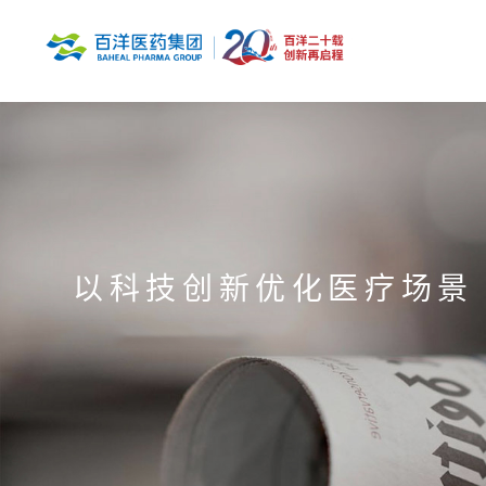
以科技创新优化医疗场景