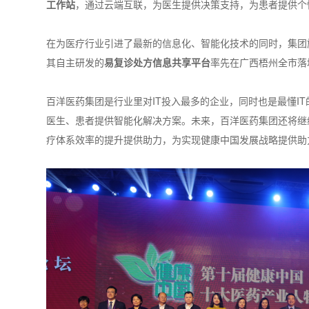
工作站
，通过云端互联，为医生提供决策支持，为患者提供个
在为医疗行业引进了最新的信息化、智能化技术的同时，集团
其自主研发的
易复诊处方信息共享平台
率先在广西梧州全市落
百洋医药集团是行业里对IT投入最多的企业，同时也是最懂IT
医生、患者提供智能化解决方案。未来，百洋医药集团还将继
疗体系效率的提升提供助力，为实现健康中国发展战略提供助