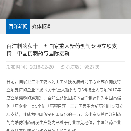
百洋新闻
媒体报道
百洋制药获十三五国家重大新药创制专项立项支
持，中国仿制药与国际接轨
发布时间：2018-02-20
浏览次数：9627次
日前，国家卫生计生委医药卫生科技发展研究中心正式面向获得
立项支持的企业下发《关于“重大新药创制”科技重大专项2017年
度立项课题的通知》，百洋医药集团旗下百洋制药作为中国高端
仿制药企业，其5个仿制药项目获十三五国家重大新药创制专项立
项支持，并成为中国仿制药国际化的一员，这也意味着百洋制药
的高端仿制药研发生产能力已处于行业领先地位，中国制药企业
也正迎来以技术为核心竞争力的新时代。