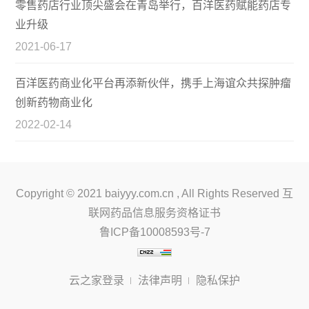
零售药店行业顶尖盛会在青岛举行，百洋医药赋能药店专
业升级
2021-06-17
百洋医药商业化平台再添新伙伴，携手上海谊众共探肿瘤
创新药物商业化
2022-02-14
Copyright © 2021 baiyyy.com.cn , All Rights Reserved 互
联网药品信息服务资格证书
鲁ICP备10008593号-7
云之家登录
法律声明
隐私保护