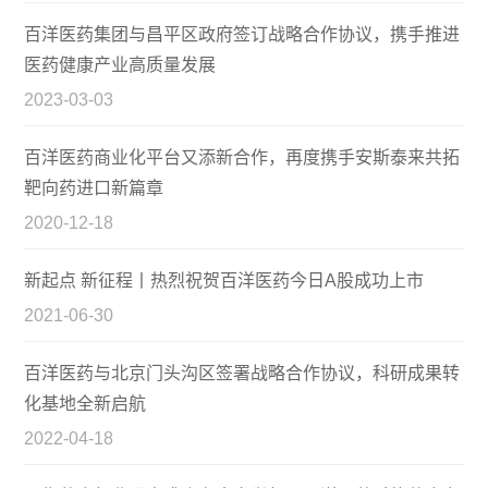
百洋医药集团与昌平区政府签订战略合作协议，携手推进
医药健康产业高质量发展
2023-03-03
百洋医药商业化平台又添新合作，再度携手安斯泰来共拓
靶向药进口新篇章
2020-12-18
新起点 新征程丨热烈祝贺百洋医药今日A股成功上市
2021-06-30
百洋医药与北京门头沟区签署战略合作协议，科研成果转
化基地全新启航
2022-04-18