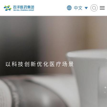
中文
以科技创新优化医疗场景