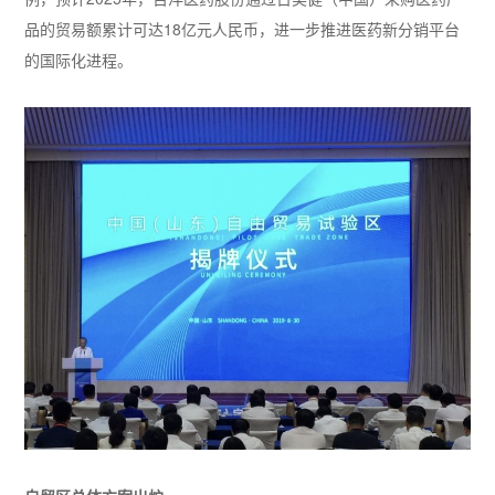
品的贸易额累计可达18亿元人民币，进一步推进医药新分销平台
的国际化进程。