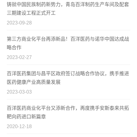
铸就中国民族制药新势力，青岛百洋制药生产车间及配套
三期建设工程正式开工
2023-09-28
第三方商业化平台再添新品！百洋医药与诺华中国达成战
略合作
2023-02-27
百洋医药集团与昌平区政府签订战略合作协议，携手推进
医药健康产业高质量发展
2023-03-03
百洋医药商业化平台又添新合作，再度携手安斯泰来共拓
靶向药进口新篇章
2020-12-18