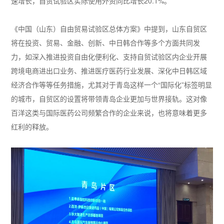
速增长，自贸试验区实际使用外资同比增长20.1%。
《中国（山东）自由贸易试验区总体方案》中提到，山东自贸区
将在投资、贸易、金融、创新、中日韩合作等多个方面共同发
力，如深入推进投资自由化便利化、支持自贸试验区内企业开展
跨境电商进出口业务、推进医疗医药行业发展、深化中日韩区域
经济合作等等任务措施，尤其对于青岛这样一个“国际化”标签明显
的城市，自贸区的设置将带领青岛企业更加与世界接轨。这对像
百洋这类与国际医药公司频繁合作的企业来说，也将意味着更多
红利的释放。