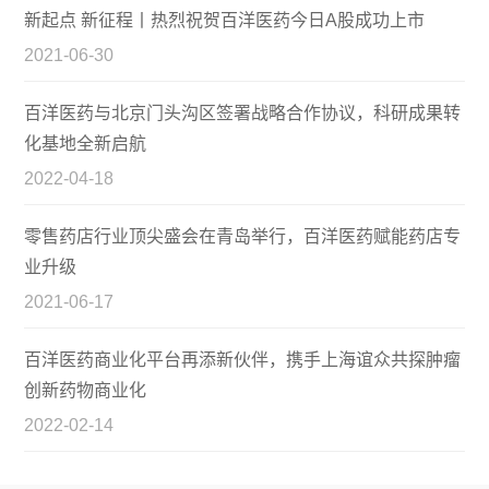
新起点 新征程丨热烈祝贺百洋医药今日A股成功上市
2021-06-30
百洋医药与北京门头沟区签署战略合作协议，科研成果转
化基地全新启航
2022-04-18
零售药店行业顶尖盛会在青岛举行，百洋医药赋能药店专
业升级
2021-06-17
百洋医药商业化平台再添新伙伴，携手上海谊众共探肿瘤
创新药物商业化
2022-02-14