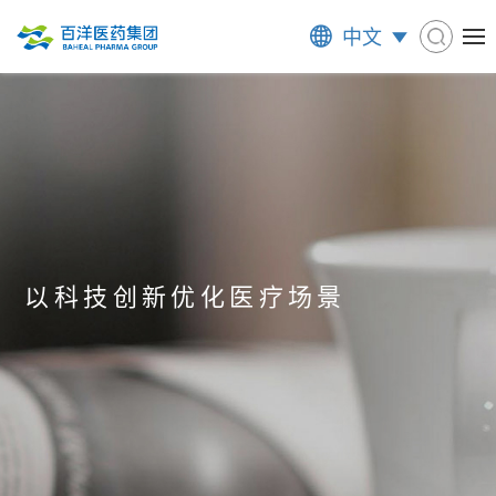
中文
以科技创新优化医疗场景